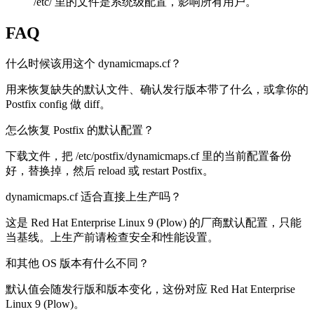
/etc/ 里的文件是系统级配置，影响所有用户。
FAQ
什么时候该用这个 dynamicmaps.cf？
用来恢复缺失的默认文件、确认发行版本带了什么，或拿你的
Postfix config 做 diff。
怎么恢复 Postfix 的默认配置？
下载文件，把 /etc/postfix/dynamicmaps.cf 里的当前配置备份
好，替换掉，然后 reload 或 restart Postfix。
dynamicmaps.cf 适合直接上生产吗？
这是 Red Hat Enterprise Linux 9 (Plow) 的厂商默认配置，只能
当基线。上生产前请检查安全和性能设置。
和其他 OS 版本有什么不同？
默认值会随发行版和版本变化，这份对应 Red Hat Enterprise
Linux 9 (Plow)。