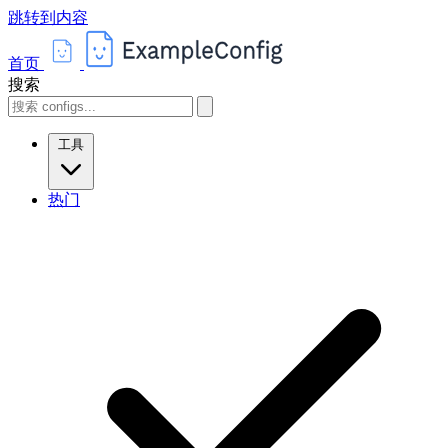
跳转到内容
首页
搜索
工具
热门