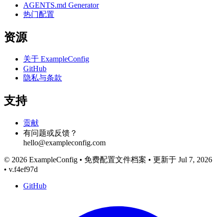
AGENTS.md Generator
热门配置
资源
关于 ExampleConfig
GitHub
隐私与条款
支持
贡献
有问题或反馈？
hello@exampleconfig.com
© 2026 ExampleConfig
•
免费配置文件档案
•
更新于 Jul 7, 2026
•
v.f4ef97d
GitHub