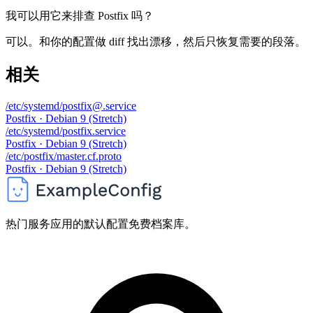
我可以用它来排查 Postfix 吗？
可以。和你的配置做 diff 找出漂移，然后只恢复需要的段落。
相关
/etc/systemd/postfix@.service
Postfix · Debian 9 (Stretch)
/etc/systemd/postfix.service
Postfix · Debian 9 (Stretch)
/etc/postfix/master.cf.proto
Postfix · Debian 9 (Stretch)
热门服务应用的默认配置免费档案库。