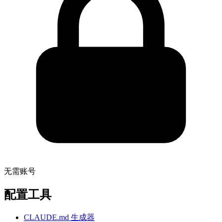
无需账号
配置工具
CLAUDE.md 生成器