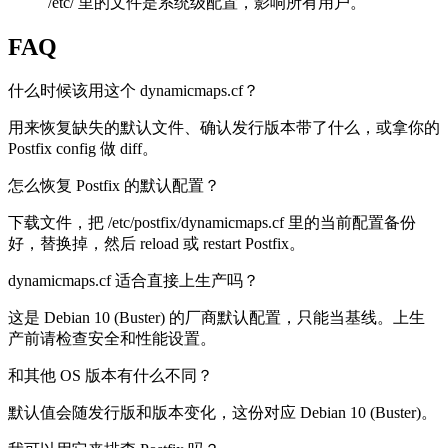
/etc/ 里的文件是系统级配置，影响所有用户。
FAQ
什么时候该用这个 dynamicmaps.cf？
用来恢复缺失的默认文件、确认发行版本带了什么，或拿你的
Postfix config 做 diff。
怎么恢复 Postfix 的默认配置？
下载文件，把 /etc/postfix/dynamicmaps.cf 里的当前配置备份
好，替换掉，然后 reload 或 restart Postfix。
dynamicmaps.cf 适合直接上生产吗？
这是 Debian 10 (Buster) 的厂商默认配置，只能当基线。上生
产前请检查安全和性能设置。
和其他 OS 版本有什么不同？
默认值会随发行版和版本变化，这份对应 Debian 10 (Buster)。