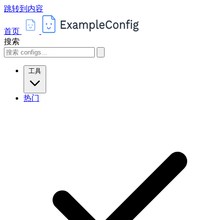
跳转到内容
首页
搜索
工具
热门