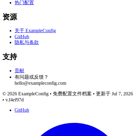
热门配置
资源
关于 ExampleConfig
GitHub
隐私与条款
支持
贡献
有问题或反馈？
hello@exampleconfig.com
© 2026 ExampleConfig
•
免费配置文件档案
•
更新于 Jul 7, 2026
•
v.f4ef97d
GitHub