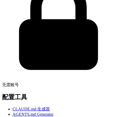
无需账号
配置工具
CLAUDE.md 生成器
AGENTS.md Generator