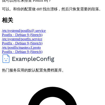
我可以用它来排查 Postfix 吗？
可以。和你的配置做 diff 找出漂移，然后只恢复需要的段落。
相关
/etc/systemd/postfix@.service
Postfix · Debian 9 (Stretch)
/etc/systemd/postfix.service
Postfix · Debian 9 (Stretch)
/etc/postfix/master.cf.proto
Postfix · Debian 9 (Stretch)
热门服务应用的默认配置免费档案库。