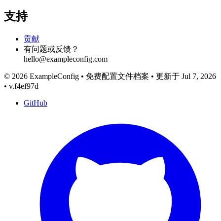
支持
贡献
有问题或反馈？
hello@exampleconfig.com
© 2026 ExampleConfig
•
免费配置文件档案
•
更新于 Jul 7, 2026
•
v.f4ef97d
GitHub