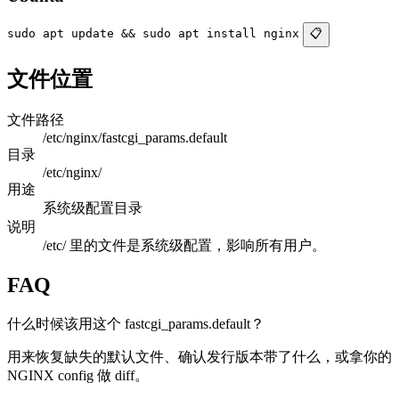
sudo apt update && sudo apt install nginx
📋
文件位置
文件路径
/etc/nginx/fastcgi_params.default
目录
/etc/nginx/
用途
系统级配置目录
说明
/etc/ 里的文件是系统级配置，影响所有用户。
FAQ
什么时候该用这个 fastcgi_params.default？
用来恢复缺失的默认文件、确认发行版本带了什么，或拿你的
NGINX config 做 diff。