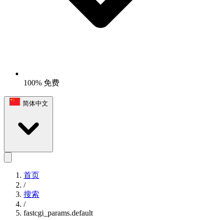
100% 免费
简体中文
首页
/
搜索
/
fastcgi_params.default