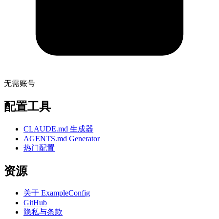
无需账号
配置工具
CLAUDE.md 生成器
AGENTS.md Generator
热门配置
资源
关于 ExampleConfig
GitHub
隐私与条款