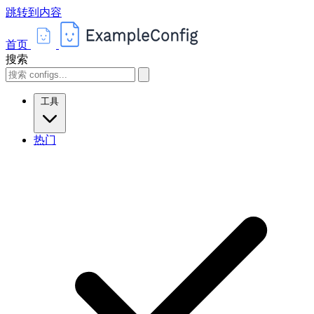
跳转到内容
首页
搜索
工具
热门