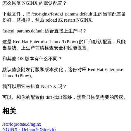
怎么恢复 NGINX 的默认配置？
下载文件，把 /etc/nginx/fastcgi_params.default 里的当前配置备
份好，替换掉，然后 reload 或 restart NGINX。
fastcgi_params.default 适合直接上生产吗？
这是 Red Hat Enterprise Linux 9 (Plow) 的厂商默认配置，只能
当基线。上生产前请检查安全和性能设置。
和其他 OS 版本有什么不同？
默认值会随发行版和版本变化，这份对应 Red Hat Enterprise
Linux 9 (Plow)。
我可以用它来排查 NGINX 吗？
可以。和你的配置做 diff 找出漂移，然后只恢复需要的段落。
相关
/etc/logrotate.d/nginx
NGINX · Debian 9 (Stretch)