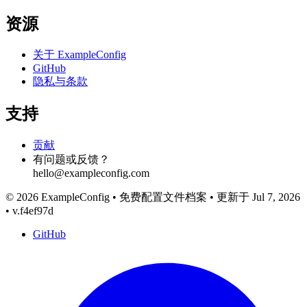
资源
关于 ExampleConfig
GitHub
隐私与条款
支持
贡献
有问题或反馈？
hello@exampleconfig.com
© 2026 ExampleConfig
•
免费配置文件档案
•
更新于 Jul 7, 2026
•
v.f4ef97d
GitHub