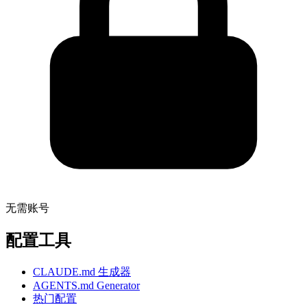
无需账号
配置工具
CLAUDE.md 生成器
AGENTS.md Generator
热门配置