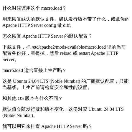
什么时候该用这个 macro.load？
用来恢复缺失的默认文件、确认发行版本带了什么，或拿你的
Apache HTTP Server config 做 diff。
怎么恢复 Apache HTTP Server 的默认配置？
下载文件，把 /etc/apache2/mods-available/macro.load 里的当前
配置备份好，替换掉，然后 reload 或 restart Apache HTTP
Server。
macro.load 适合直接上生产吗？
这是 Ubuntu 24.04 LTS (Noble Numbat) 的厂商默认配置，只能
当基线。上生产前请检查安全和性能设置。
和其他 OS 版本有什么不同？
默认值会随发行版和版本变化，这份对应 Ubuntu 24.04 LTS
(Noble Numbat)。
我可以用它来排查 Apache HTTP Server 吗？