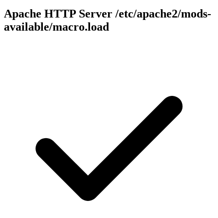
Apache HTTP Server
/etc/apache2/mods-
available/macro.load