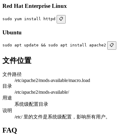
Red Hat Enterprise Linux
sudo yum install httpd
📋
Ubuntu
sudo apt update && sudo apt install apache2
📋
文件位置
文件路径
/etc/apache2/mods-available/macro.load
目录
/etc/apache2/mods-available/
用途
系统级配置目录
说明
/etc/ 里的文件是系统级配置，影响所有用户。
FAQ