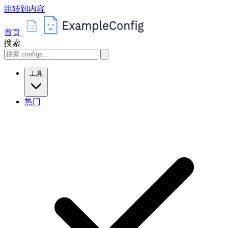
跳转到内容
首页
搜索
工具
热门