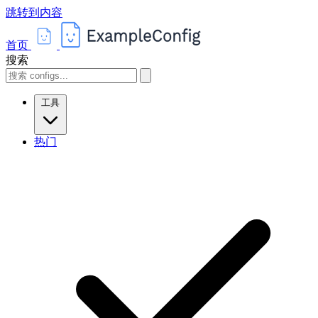
跳转到内容
首页
搜索
工具
热门