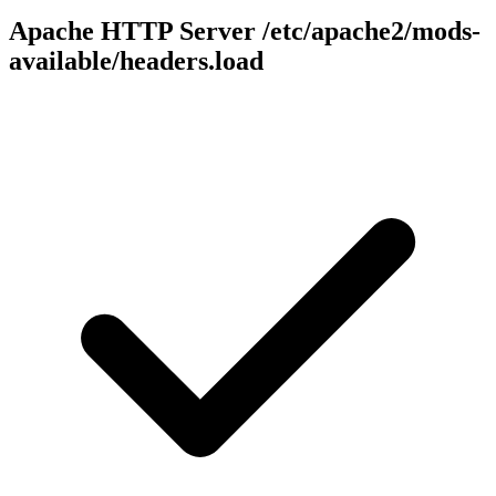
Apache HTTP Server
/etc/apache2/mods-
available/headers.load