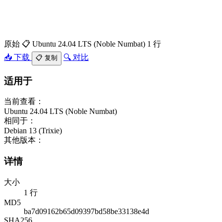
原始
📋 Ubuntu 24.04 LTS (Noble Numbat)
1 行
📥 下载
🔍 对比
📋 复制
适用于
当前查看：
Ubuntu 24.04 LTS (Noble Numbat)
相同于：
Debian 13 (Trixie)
其他版本：
详情
大小
1 行
MD5
ba7d09162b65d09397bd58be33138e4d
SHA256