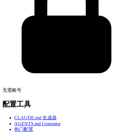
无需账号
配置工具
CLAUDE.md 生成器
AGENTS.md Generator
热门配置