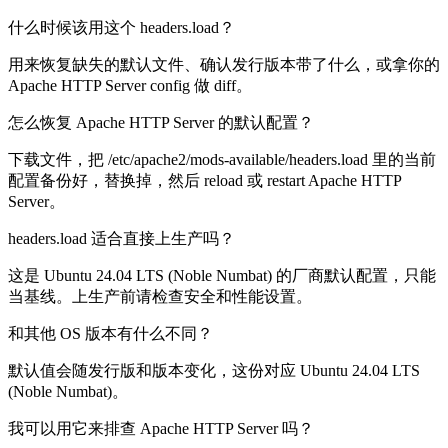
什么时候该用这个 headers.load？
用来恢复缺失的默认文件、确认发行版本带了什么，或拿你的
Apache HTTP Server config 做 diff。
怎么恢复 Apache HTTP Server 的默认配置？
下载文件，把 /etc/apache2/mods-available/headers.load 里的当前
配置备份好，替换掉，然后 reload 或 restart Apache HTTP
Server。
headers.load 适合直接上生产吗？
这是 Ubuntu 24.04 LTS (Noble Numbat) 的厂商默认配置，只能
当基线。上生产前请检查安全和性能设置。
和其他 OS 版本有什么不同？
默认值会随发行版和版本变化，这份对应 Ubuntu 24.04 LTS
(Noble Numbat)。
我可以用它来排查 Apache HTTP Server 吗？