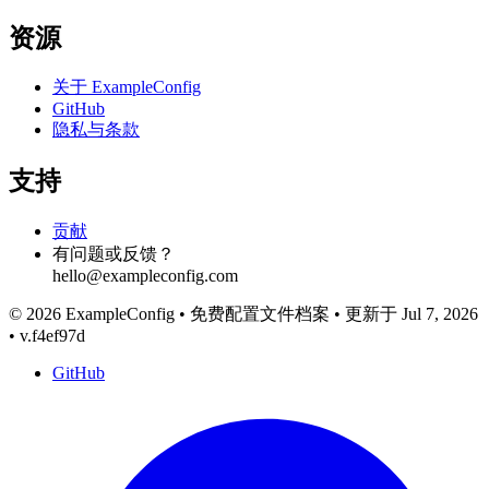
资源
关于 ExampleConfig
GitHub
隐私与条款
支持
贡献
有问题或反馈？
hello@exampleconfig.com
© 2026 ExampleConfig
•
免费配置文件档案
•
更新于 Jul 7, 2026
•
v.f4ef97d
GitHub