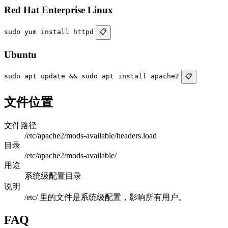
Red Hat Enterprise Linux
sudo yum install httpd
📋
Ubuntu
sudo apt update && sudo apt install apache2
📋
文件位置
文件路径
/etc/apache2/mods-available/headers.load
目录
/etc/apache2/mods-available/
用途
系统级配置目录
说明
/etc/ 里的文件是系统级配置，影响所有用户。
FAQ