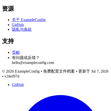
资源
关于 ExampleConfig
GitHub
隐私与条款
支持
贡献
有问题或反馈？
hello@exampleconfig.com
© 2026 ExampleConfig
•
免费配置文件档案
•
更新于 Jul 7, 2026
•
v.f4ef97d
GitHub