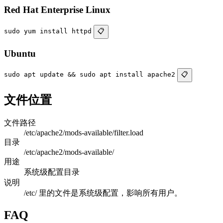
Red Hat Enterprise Linux
sudo yum install httpd
📋
Ubuntu
sudo apt update && sudo apt install apache2
📋
文件位置
文件路径
/etc/apache2/mods-available/filter.load
目录
/etc/apache2/mods-available/
用途
系统级配置目录
说明
/etc/ 里的文件是系统级配置，影响所有用户。
FAQ