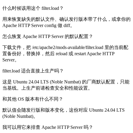
什么时候该用这个 filter.load？
用来恢复缺失的默认文件、确认发行版本带了什么，或拿你的
Apache HTTP Server config 做 diff。
怎么恢复 Apache HTTP Server 的默认配置？
下载文件，把 /etc/apache2/mods-available/filter.load 里的当前配
置备份好，替换掉，然后 reload 或 restart Apache HTTP
Server。
filter.load 适合直接上生产吗？
这是 Ubuntu 24.04 LTS (Noble Numbat) 的厂商默认配置，只能
当基线。上生产前请检查安全和性能设置。
和其他 OS 版本有什么不同？
默认值会随发行版和版本变化，这份对应 Ubuntu 24.04 LTS
(Noble Numbat)。
我可以用它来排查 Apache HTTP Server 吗？