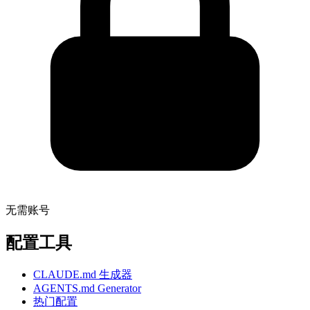
无需账号
配置工具
CLAUDE.md 生成器
AGENTS.md Generator
热门配置