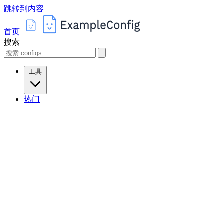
跳转到内容
首页
搜索
工具
热门