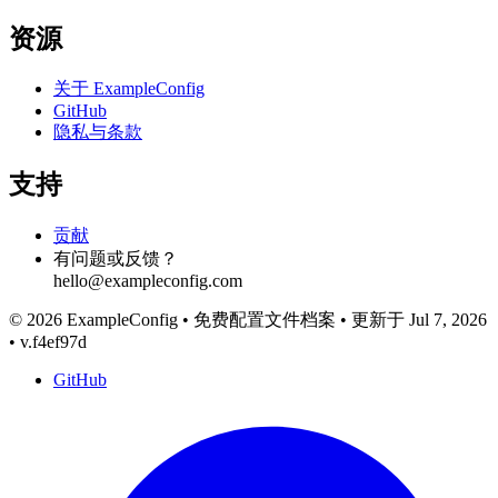
资源
关于 ExampleConfig
GitHub
隐私与条款
支持
贡献
有问题或反馈？
hello@exampleconfig.com
© 2026 ExampleConfig
•
免费配置文件档案
•
更新于 Jul 7, 2026
•
v.f4ef97d
GitHub