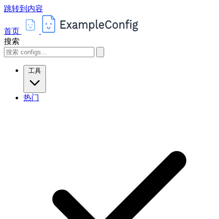
跳转到内容
首页
搜索
工具
热门