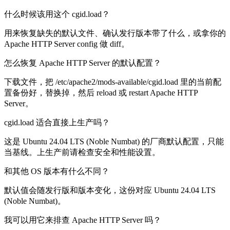
什么时候该用这个 cgid.load？
用来恢复缺失的默认文件、确认发行版本带了什么，或拿你的
Apache HTTP Server config 做 diff。
怎么恢复 Apache HTTP Server 的默认配置？
下载文件，把 /etc/apache2/mods-available/cgid.load 里的当前配
置备份好，替换掉，然后 reload 或 restart Apache HTTP
Server。
cgid.load 适合直接上生产吗？
这是 Ubuntu 24.04 LTS (Noble Numbat) 的厂商默认配置，只能
当基线。上生产前请检查安全和性能设置。
和其他 OS 版本有什么不同？
默认值会随发行版和版本变化，这份对应 Ubuntu 24.04 LTS
(Noble Numbat)。
我可以用它来排查 Apache HTTP Server 吗？