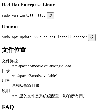
Red Hat Enterprise Linux
sudo yum install httpd
📋
Ubuntu
sudo apt update && sudo apt install apache2
📋
文件位置
文件路径
/etc/apache2/mods-available/cgid.load
目录
/etc/apache2/mods-available/
用途
系统级配置目录
说明
/etc/ 里的文件是系统级配置，影响所有用户。
FAQ