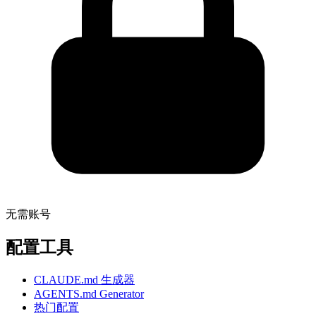
无需账号
配置工具
CLAUDE.md 生成器
AGENTS.md Generator
热门配置