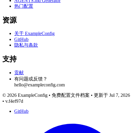
AGENTS.md Generator
热门配置
资源
关于 ExampleConfig
GitHub
隐私与条款
支持
贡献
有问题或反馈？
hello@exampleconfig.com
© 2026 ExampleConfig
•
免费配置文件档案
•
更新于 Jul 7, 2026
•
v.f4ef97d
GitHub