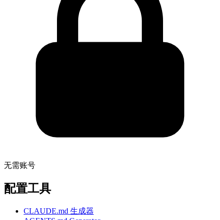
无需账号
配置工具
CLAUDE.md 生成器