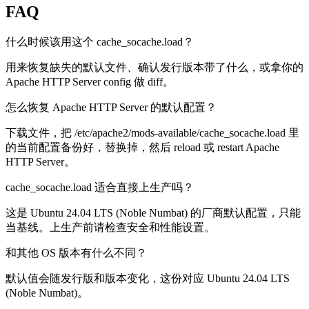
FAQ
什么时候该用这个 cache_socache.load？
用来恢复缺失的默认文件、确认发行版本带了什么，或拿你的
Apache HTTP Server config 做 diff。
怎么恢复 Apache HTTP Server 的默认配置？
下载文件，把 /etc/apache2/mods-available/cache_socache.load 里
的当前配置备份好，替换掉，然后 reload 或 restart Apache
HTTP Server。
cache_socache.load 适合直接上生产吗？
这是 Ubuntu 24.04 LTS (Noble Numbat) 的厂商默认配置，只能
当基线。上生产前请检查安全和性能设置。
和其他 OS 版本有什么不同？
默认值会随发行版和版本变化，这份对应 Ubuntu 24.04 LTS
(Noble Numbat)。