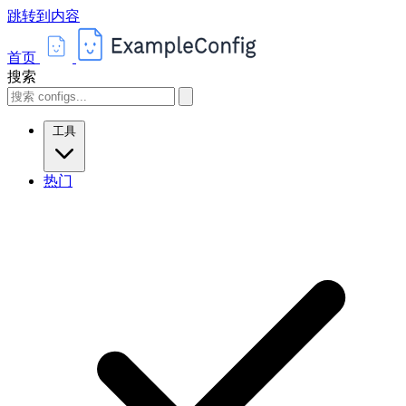
跳转到内容
首页
搜索
工具
热门