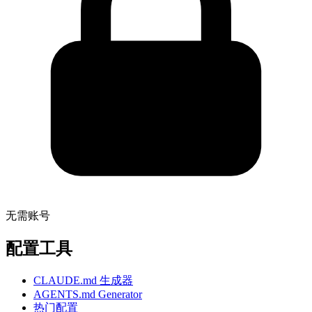
无需账号
配置工具
CLAUDE.md 生成器
AGENTS.md Generator
热门配置