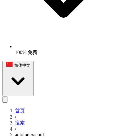
100% 免费
简体中文
首页
/
搜索
/
autoindex.conf