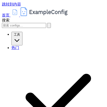
跳转到内容
首页
搜索
工具
热门