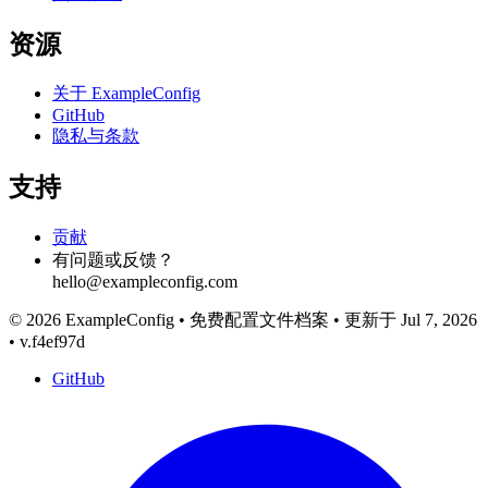
资源
关于 ExampleConfig
GitHub
隐私与条款
支持
贡献
有问题或反馈？
hello@exampleconfig.com
© 2026 ExampleConfig
•
免费配置文件档案
•
更新于 Jul 7, 2026
•
v.f4ef97d
GitHub