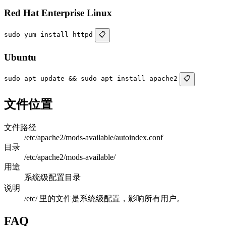
Red Hat Enterprise Linux
sudo yum install httpd
📋
Ubuntu
sudo apt update && sudo apt install apache2
📋
文件位置
文件路径
/etc/apache2/mods-available/autoindex.conf
目录
/etc/apache2/mods-available/
用途
系统级配置目录
说明
/etc/ 里的文件是系统级配置，影响所有用户。
FAQ