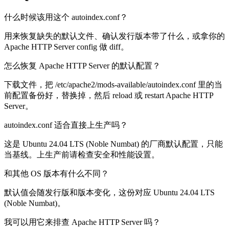
什么时候该用这个 autoindex.conf？
用来恢复缺失的默认文件、确认发行版本带了什么，或拿你的
Apache HTTP Server config 做 diff。
怎么恢复 Apache HTTP Server 的默认配置？
下载文件，把 /etc/apache2/mods-available/autoindex.conf 里的当
前配置备份好，替换掉，然后 reload 或 restart Apache HTTP
Server。
autoindex.conf 适合直接上生产吗？
这是 Ubuntu 24.04 LTS (Noble Numbat) 的厂商默认配置，只能
当基线。上生产前请检查安全和性能设置。
和其他 OS 版本有什么不同？
默认值会随发行版和版本变化，这份对应 Ubuntu 24.04 LTS
(Noble Numbat)。
我可以用它来排查 Apache HTTP Server 吗？