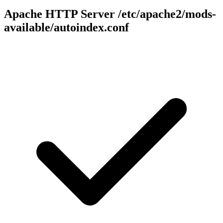
Apache HTTP Server
/etc/apache2/mods-
available/autoindex.conf