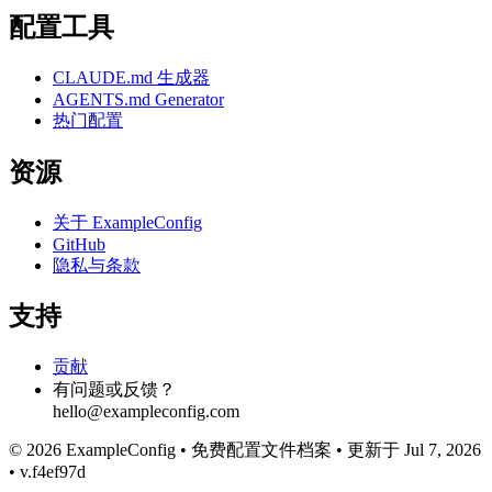
配置工具
CLAUDE.md 生成器
AGENTS.md Generator
热门配置
资源
关于 ExampleConfig
GitHub
隐私与条款
支持
贡献
有问题或反馈？
hello@exampleconfig.com
© 2026 ExampleConfig
•
免费配置文件档案
•
更新于 Jul 7, 2026
•
v.f4ef97d