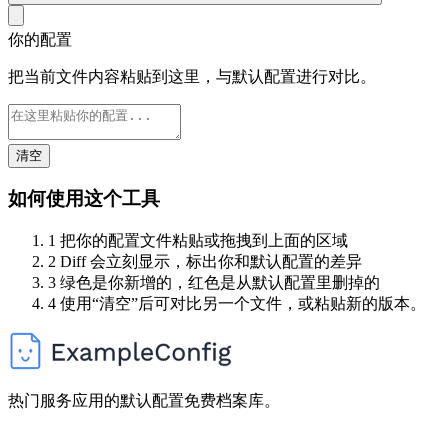
你的配置
把当前文件内容粘贴到这里，与默认配置进行对比。
清空
如何使用这个工具
1
把你的配置文件粘贴或拖拽到上面的区域
2
Diff 会立刻显示，标出你和默认配置的差异
3
绿色是你新增的，红色是从默认配置里删掉的
4
使用“清空”后可对比另一个文件，或粘贴新的版本。
热门服务应用的默认配置免费档案库。