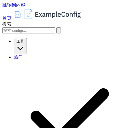
跳转到内容
首页
搜索
工具
热门