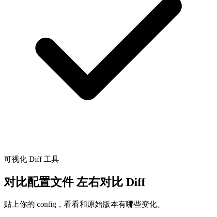
可视化 Diff 工具
对比配置文件
左右对比 Diff
贴上你的 config，看看和原始版本有哪些变化。