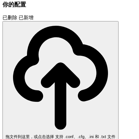
你的配置
已删除
已新增
拖文件到这里，或点击选择
支持 .conf、.cfg、.ini 和 .txt 文件