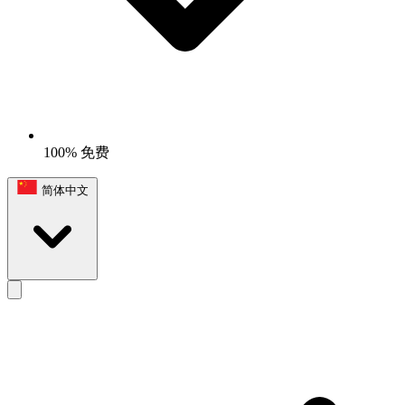
100% 免费
简体中文