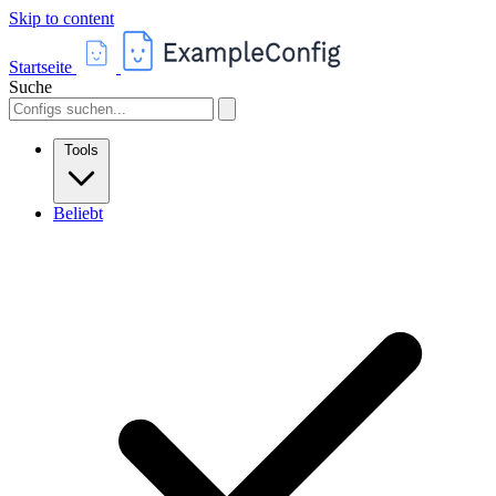
Skip to content
Startseite
Suche
Tools
Beliebt