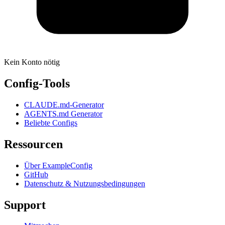
Kein Konto nötig
Config-Tools
CLAUDE.md-Generator
AGENTS.md Generator
Beliebte Configs
Ressourcen
Über ExampleConfig
GitHub
Datenschutz & Nutzungsbedingungen
Support