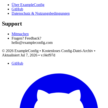
Über ExampleConfig
GitHub
Datenschutz & Nutzungsbedingungen
Support
Mitmachen
Fragen? Feedback?
hello@exampleconfig.com
© 2026 ExampleConfig
•
Kostenloses Config-Datei-Archiv
•
Aktualisiert Jul 7, 2026
•
v.f4ef97d
GitHub