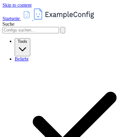
Skip to content
Startseite
Suche
Tools
Beliebt