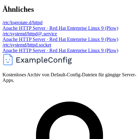
Ähnliches
/etc/logrotate.d/httpd
Apache HTTP Server · Red Hat Enterprise Linux 9 (Plow)
/etc/systemd/httpd@.service
Apache HTTP Server · Red Hat Enterprise Linux 9 (Plow)
/etc/systemd/httpd.socket
Apache HTTP Server · Red Hat Enterprise Linux 9 (Plow)
Kostenloses Archiv von Default-Config-Dateien für gängige Server-
Apps.