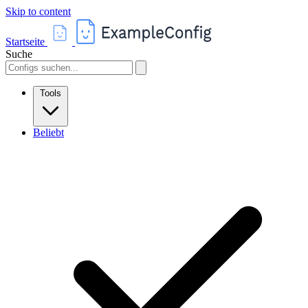
Skip to content
Startseite
Suche
Tools
Beliebt