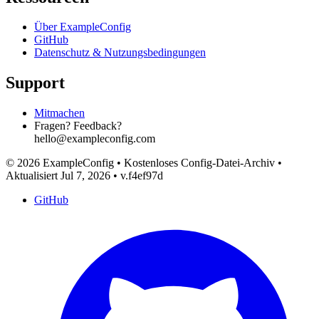
Über ExampleConfig
GitHub
Datenschutz & Nutzungsbedingungen
Support
Mitmachen
Fragen? Feedback?
hello@exampleconfig.com
© 2026 ExampleConfig
•
Kostenloses Config-Datei-Archiv
•
Aktualisiert Jul 7, 2026
•
v.f4ef97d
GitHub