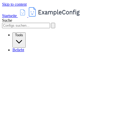
Skip to content
Startseite
Suche
Tools
Beliebt