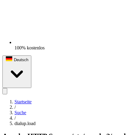
100% kostenlos
Deutsch
Startseite
/
Suche
/
dialup.load