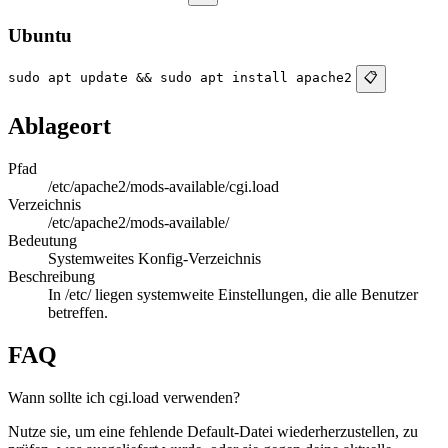
Ubuntu
sudo apt update && sudo apt install apache2
📋
Ablageort
Pfad
/etc/apache2/mods-available/cgi.load
Verzeichnis
/etc/apache2/mods-available/
Bedeutung
Systemweites Konfig-Verzeichnis
Beschreibung
In /etc/ liegen systemweite Einstellungen, die alle Benutzer
betreffen.
FAQ
Wann sollte ich cgi.load verwenden?
Nutze sie, um eine fehlende Default-Datei wiederherzustellen, zu