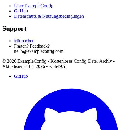
Über ExampleConfig
GitHub
Datenschutz & Nutzungsbedingungen
Support
Mitmachen
Fragen? Feedback?
hello@exampleconfig.com
© 2026 ExampleConfig
•
Kostenloses Config-Datei-Archiv
•
Aktualisiert Jul 7, 2026
•
v.f4ef97d
GitHub