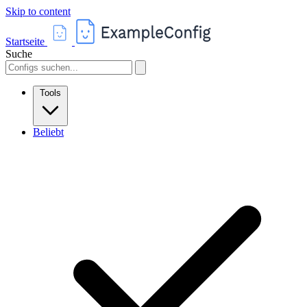
Skip to content
Startseite
Suche
Tools
Beliebt