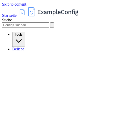
Skip to content
Startseite
Suche
Tools
Beliebt