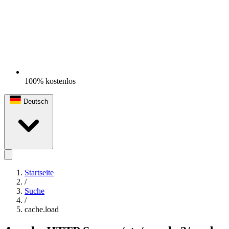
100% kostenlos
Deutsch
Startseite
/
Suche
/
cache.load