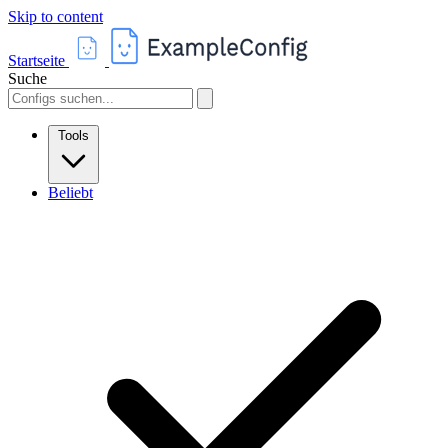
Skip to content
Startseite
Suche
Tools
Beliebt