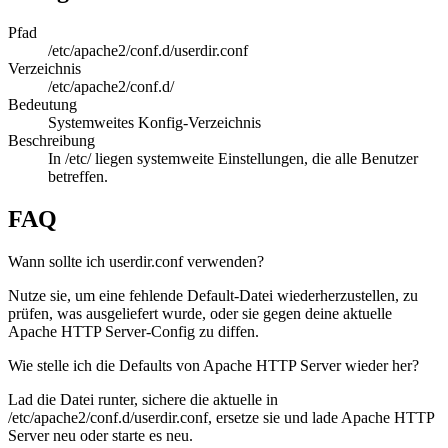
Pfad
/etc/apache2/conf.d/userdir.conf
Verzeichnis
/etc/apache2/conf.d/
Bedeutung
Systemweites Konfig-Verzeichnis
Beschreibung
In /etc/ liegen systemweite Einstellungen, die alle Benutzer
betreffen.
FAQ
Wann sollte ich userdir.conf verwenden?
Nutze sie, um eine fehlende Default-Datei wiederherzustellen, zu
prüfen, was ausgeliefert wurde, oder sie gegen deine aktuelle
Apache HTTP Server-Config zu diffen.
Wie stelle ich die Defaults von Apache HTTP Server wieder her?
Lad die Datei runter, sichere die aktuelle in
/etc/apache2/conf.d/userdir.conf, ersetze sie und lade Apache HTTP
Server neu oder starte es neu.