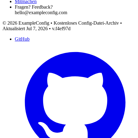
Mitmachen
Fragen? Feedback?
hello@exampleconfig.com
© 2026 ExampleConfig
•
Kostenloses Config-Datei-Archiv
•
Aktualisiert Jul 7, 2026
•
v.f4ef97d
GitHub