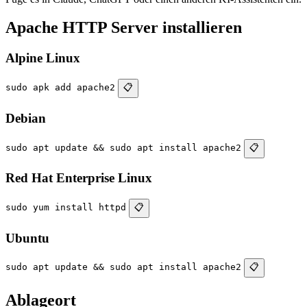
Apache HTTP Server installieren
Alpine Linux
sudo apk add apache2
📋
Debian
sudo apt update && sudo apt install apache2
📋
Red Hat Enterprise Linux
sudo yum install httpd
📋
Ubuntu
sudo apt update && sudo apt install apache2
📋
Ablageort