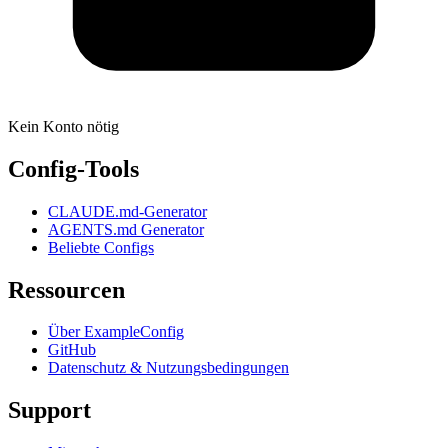
Kein Konto nötig
Config-Tools
CLAUDE.md-Generator
AGENTS.md Generator
Beliebte Configs
Ressourcen
Über ExampleConfig
GitHub
Datenschutz & Nutzungsbedingungen
Support